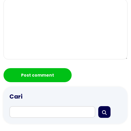
Cari
Cari