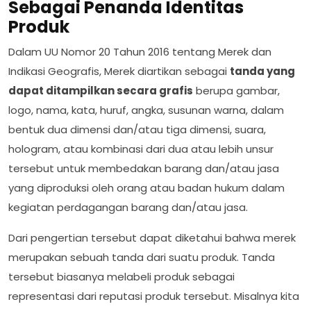
Sebagai Penanda Identitas
Produk
Dalam UU Nomor 20 Tahun 2016 tentang Merek dan
Indikasi Geografis, Merek diartikan sebagai
tanda yang
dapat ditampilkan secara grafis
berupa gambar,
logo, nama, kata, huruf, angka, susunan warna, dalam
bentuk dua dimensi dan/atau tiga dimensi, suara,
hologram, atau kombinasi dari dua atau lebih unsur
tersebut untuk membedakan barang dan/atau jasa
yang diproduksi oleh orang atau badan hukum dalam
kegiatan perdagangan barang dan/atau jasa.
Dari pengertian tersebut dapat diketahui bahwa merek
merupakan sebuah tanda dari suatu produk. Tanda
tersebut biasanya melabeli produk sebagai
representasi dari reputasi produk tersebut. Misalnya kita