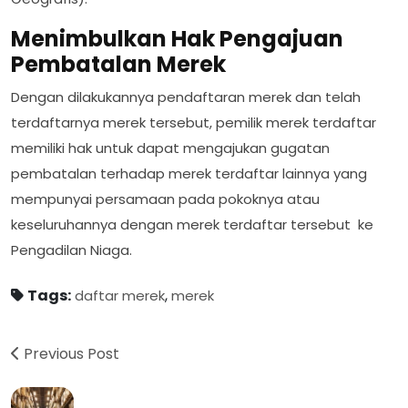
Menimbulkan Hak Pengajuan
Pembatalan Merek
Dengan dilakukannya pendaftaran merek dan telah
terdaftarnya merek tersebut, pemilik merek terdaftar
memiliki hak untuk dapat mengajukan gugatan
pembatalan terhadap merek terdaftar lainnya yang
mempunyai persamaan pada pokoknya atau
keseluruhannya dengan merek terdaftar tersebut ke
Pengadilan Niaga.
Tags:
,
daftar merek
merek
Previous Post