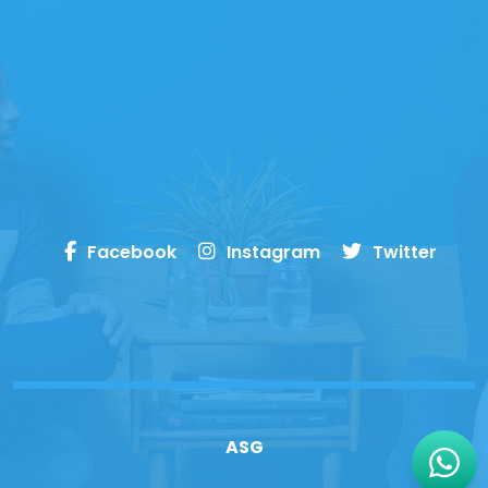
Facebook
Instagram
Twitter
ASG