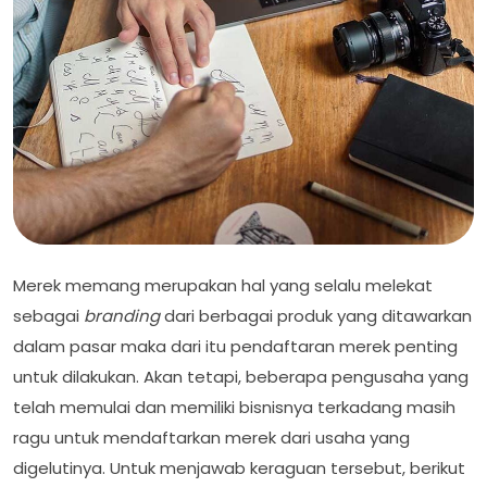
Merek memang merupakan hal yang selalu melekat
sebagai
branding
dari berbagai produk yang ditawarkan
dalam pasar maka dari itu pendaftaran merek penting
untuk dilakukan. Akan tetapi, beberapa pengusaha yang
telah memulai dan memiliki bisnisnya terkadang masih
ragu untuk mendaftarkan merek dari usaha yang
digelutinya. Untuk menjawab keraguan tersebut, berikut