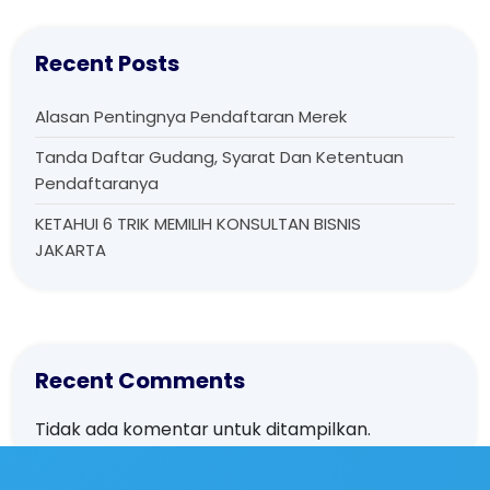
Recent Posts
Alasan Pentingnya Pendaftaran Merek
Tanda Daftar Gudang, Syarat Dan Ketentuan
Pendaftaranya
KETAHUI 6 TRIK MEMILIH KONSULTAN BISNIS
JAKARTA
Recent Comments
Tidak ada komentar untuk ditampilkan.