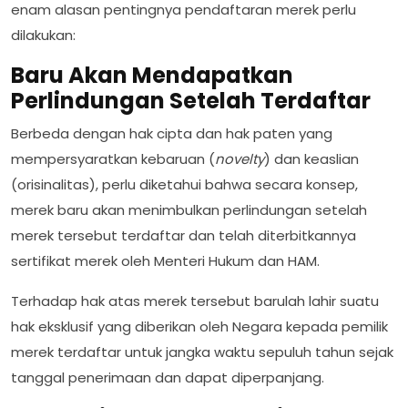
enam alasan pentingnya pendaftaran merek perlu
dilakukan:
Baru Akan Mendapatkan
Perlindungan Setelah Terdaftar
Berbeda dengan hak cipta dan hak paten yang
mempersyaratkan kebaruan (
novelty
) dan keaslian
(orisinalitas), perlu diketahui bahwa secara konsep,
merek baru akan menimbulkan perlindungan setelah
merek tersebut terdaftar dan telah diterbitkannya
sertifikat merek oleh Menteri Hukum dan HAM.
Terhadap hak atas merek tersebut barulah lahir suatu
hak eksklusif yang diberikan oleh Negara kepada pemilik
merek terdaftar untuk jangka waktu sepuluh tahun sejak
tanggal penerimaan dan dapat diperpanjang.