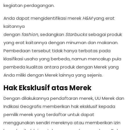
kegiatan perdagangan.
Anda dapat mengidentifikasi merek
H&M
yang erat
kaitannya
dengan
fashion,
sedangkan
Starbucks
sebagai produk
yang erat kaitannya dengan minuman dan makanan.
Pembedaan tersebut tidak hanya terbatas pada
klasifikasi usaha yang berbeda, namun mencakup pula
pembeda kualitas antara produk dengan Merek yang
Anda miliki dengan Merek lainnya yang sejenis.
Hak Eksklusif atas Merek
Dengan dilakukannya pendaftaran merek, UU Merek dan
Indikasi Geografis memberikan hak eksklusif kepada
pemilik merek yang terdaftar untuk dapat
menggunakan sendiri mereknya atau memberikan izin