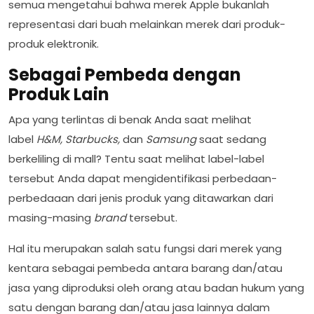
semua mengetahui bahwa merek Apple bukanlah
representasi dari buah melainkan merek dari produk-
produk elektronik.
Sebagai Pembeda dengan
Produk Lain
Apa yang terlintas di benak Anda saat melihat
label
H&M, Starbucks,
dan
Samsung
saat sedang
berkeliling di mall? Tentu saat melihat label-label
tersebut Anda dapat mengidentifikasi perbedaan-
perbedaaan dari jenis produk yang ditawarkan dari
masing-masing
brand
tersebut.
Hal itu merupakan salah satu fungsi dari merek yang
kentara sebagai pembeda antara barang dan/atau
jasa yang diproduksi oleh orang atau badan hukum yang
satu dengan barang dan/atau jasa lainnya dalam